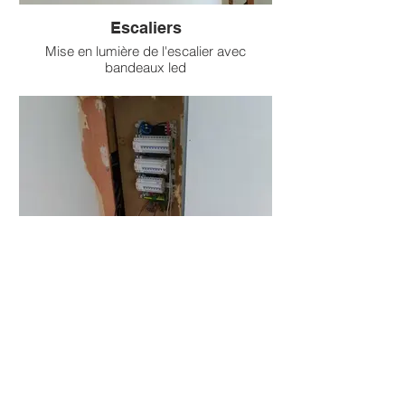
Escaliers
Mise en lumière de l'escalier avec
bandeaux led
Tableau électrique
Tableau électrique