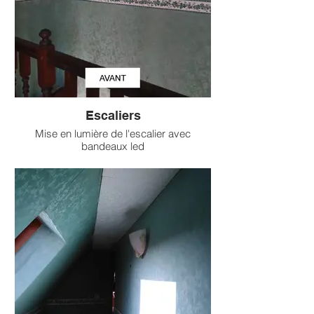
Escaliers
Mise en lumière de l'escalier avec
bandeaux led