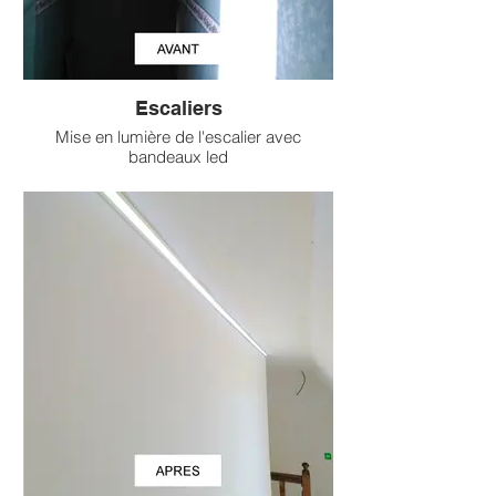
Escaliers
Mise en lumière de l'escalier avec
bandeaux led