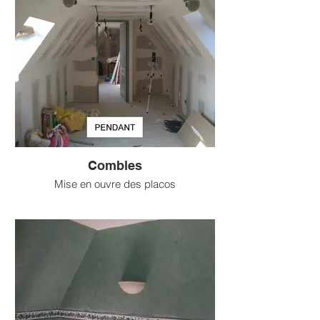
Combles
Mise en ouvre des placos