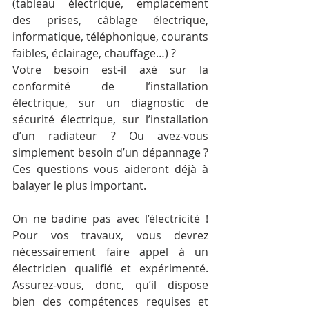
(tableau électrique, emplacement 
des prises, câblage électrique, 
informatique, téléphonique, courants 
faibles, éclairage, chauffage…) ?
Votre besoin est-il axé sur la 
conformité de l’installation 
électrique, sur un diagnostic de 
sécurité électrique, sur l’installation 
d’un radiateur ? Ou avez-vous 
simplement besoin d’un dépannage ? 
Ces questions vous aideront déjà à 
balayer le plus important.
On ne badine pas avec l’électricité ! 
Pour vos travaux, vous devrez 
nécessairement faire appel à un 
électricien qualifié et expérimenté. 
Assurez-vous, donc, qu’il dispose 
bien des compétences requises et 