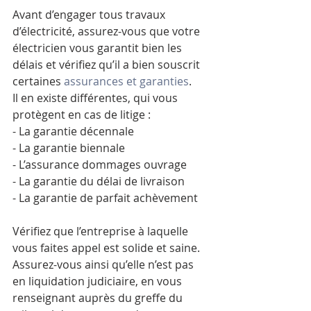
Avant d’engager tous travaux 
d’électricité, assurez-vous que votre 
électricien vous garantit bien les 
délais et vérifiez qu’il a bien souscrit 
certaines 
assurances et garanties
.
Il en existe différentes, qui vous 
protègent en cas de litige :
- La garantie décennale
- La garantie biennale
- L’assurance dommages ouvrage
- La garantie du délai de livraison
- La garantie de parfait achèvement
Vérifiez que l’entreprise à laquelle 
vous faites appel est solide et saine. 
Assurez-vous ainsi qu’elle n’est pas 
en liquidation judiciaire, en vous 
renseignant auprès du greffe du 