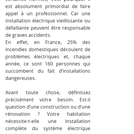
est absolument primordial de faire 
appel à un professionnel. Car une 
installation électrique vieillissante ou 
défaillante peuvent être responsable 
de graves accidents.
En effet, en France, 25% des 
incendies domestiques découlent de 
problèmes électriques et, chaque 
année, ce sont 160 personnes qui 
succombent du fait d’installations 
dangereuses.
Avant toute chose, définissez 
précisément votre besoin. Est-il 
question d’une construction ou d’une 
rénovation ? Votre habitation 
nécessite-t-elle une installation 
complète du système électrique 