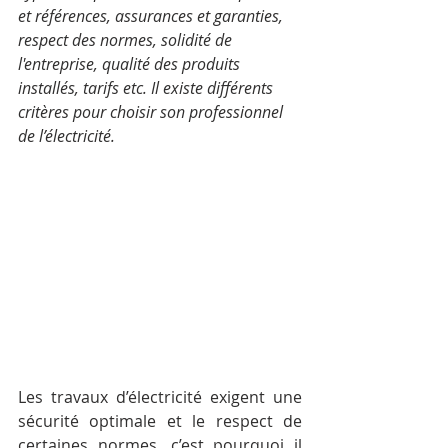
et références, assurances et garanties, 
respect des normes, solidité de 
l'entreprise, qualité des produits 
installés, tarifs etc. Il existe différents 
critères pour choisir son professionnel 
de l’électricité. 
Les travaux d’électricité exigent une 
sécurité optimale et le respect de 
certaines normes, c’est pourquoi il 