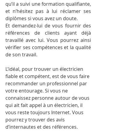
qu’il a suivi une formation qualifiante, 
et n’hésitez pas à lui réclamer ses 
diplômes si vous avez un doute.
Et demandez-lui de vous fournir des 
références de clients ayant déjà 
travaillé avec lui. Vous pourrez ainsi 
vérifier ses compétences et la qualité 
de son travail.
L’idéal, pour trouver un électricien 
fiable et compétent, est de vous faire 
recommander un professionnel par 
votre entourage. Si vous ne 
connaissez personne autour de vous 
qui ait fait appel à un électricien, il 
vous reste toujours Internet. Vous 
pourrez y trouver des avis 
d’internautes et des références.