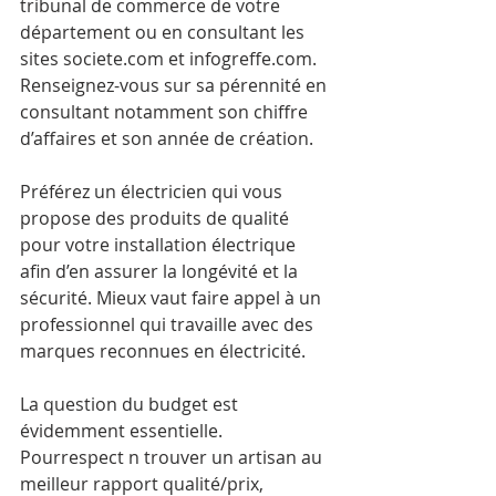
tribunal de commerce de votre 
département ou en consultant les 
sites societe.com et infogreffe.com. 
Renseignez-vous sur sa pérennité en 
consultant notamment son chiffre 
d’affaires et son année de création.
Préférez un électricien qui vous 
propose des produits de qualité 
pour votre installation électrique 
afin d’en assurer la longévité et la 
sécurité. Mieux vaut faire appel à un 
professionnel qui travaille avec des 
marques reconnues en électricité.
La question du budget est 
évidemment essentielle. 
Pourrespect n trouver un artisan au 
meilleur rapport qualité/prix, 