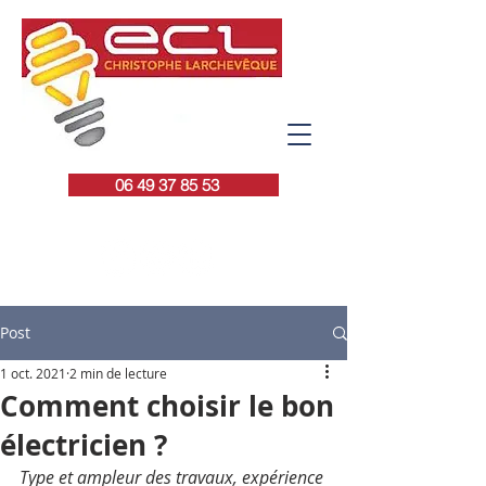
06 49 37 85 53
Post
1 oct. 2021
2 min de lecture
Comment choisir le bon
électricien ?
Type et ampleur des travaux, expérience 