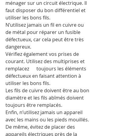
ménager sur un circuit électrique. Il 
faut disposer du bon différentiel et 
utiliser les bons fils.
N’utilisez jamais un fil en cuivre ou 
de métal pour réparer un fusible 
défectueux, car cela peut être très 
dangereux.
Vérifiez également vos prises de 
courant. Utilisez des multiprises et 
remplacez      toujours les éléments 
défectueux en faisant attention à 
utiliser les bons fils.
Les fils de cuivre doivent être au bon 
diamètre et les fils abîmés doivent 
toujours être remplacés.
Enfin, n’utilisez jamais un appareil 
avec les mains ou les pieds mouillés. 
De même, évitez de placer des 
appareils électriques près de la 