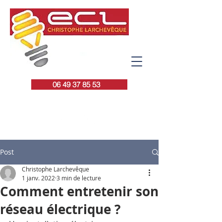
06 49 37 85 53
Post
Christophe Larchevêque
1 janv. 2022
3 min de lecture
Comment entretenir son
réseau électrique ?