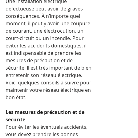
Une installation électrique 
défectueuse peut avoir de graves 
conséquences. À n’importe quel 
moment, il peut y avoir une coupure 
de courant, une électrocution, un 
court-circuit ou un incendie. Pour 
éviter les accidents domestiques, il 
est indispensable de prendre les 
mesures de précaution et de 
sécurité. Il est très important de bien 
entretenir son réseau électrique. 
Voici quelques conseils à suivre pour 
maintenir votre réseau électrique en 
bon état.
Les mesures de précaution et de 
sécurité
Pour éviter les éventuels accidents, 
vous devez prendre les bonnes 