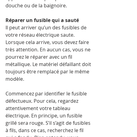
douche ou de la baignoire.
Réparer un fusible qui a sauté
Il peut arriver qu’un des fusibles de 
votre réseau électrique saute. 
Lorsque cela arrive, vous devez faire 
très attention. En aucun cas, vous ne 
pourrez le réparer avec un fil 
métallique. Le matériel défaillant doit 
toujours être remplacé par le même 
modèle.
Commencez par identifier le fusible 
défectueux. Pour cela, regardez 
attentivement votre tableau 
électrique. En principe, un fusible 
grillé sera rouge. S’il s’agit de fusibles 
à fils, dans ce cas, recherchez le fil 