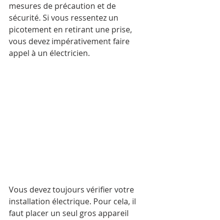
mesures de précaution et de 
sécurité. Si vous ressentez un 
picotement en retirant une prise, 
vous devez impérativement faire 
appel à un électricien.
Vous devez toujours vérifier votre 
installation électrique. Pour cela, il 
faut placer un seul gros appareil 