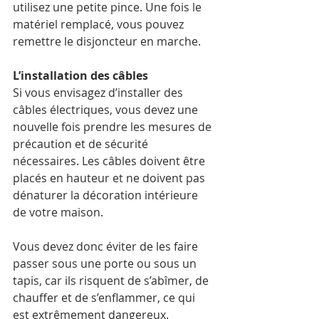
utilisez une petite pince. Une fois le 
matériel remplacé, vous pouvez 
remettre le disjoncteur en marche.
L’installation des câbles
Si vous envisagez d’installer des 
câbles électriques, vous devez une 
nouvelle fois prendre les mesures de 
précaution et de sécurité 
nécessaires. Les câbles doivent être 
placés en hauteur et ne doivent pas 
dénaturer la décoration intérieure 
de votre maison.
Vous devez donc éviter de les faire 
passer sous une porte ou sous un 
tapis, car ils risquent de s’abîmer, de 
chauffer et de s’enflammer, ce qui 
est extrêmement dangereux. 