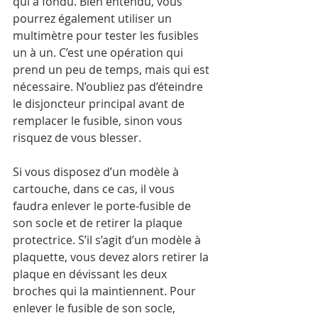
qui a fondu. Bien entendu, vous 
pourrez également utiliser un 
multimètre pour tester les fusibles 
un à un. C’est une opération qui 
prend un peu de temps, mais qui est 
nécessaire. N’oubliez pas d’éteindre 
le disjoncteur principal avant de 
remplacer le fusible, sinon vous 
risquez de vous blesser.
Si vous disposez d’un modèle à 
cartouche, dans ce cas, il vous 
faudra enlever le porte-fusible de 
son socle et de retirer la plaque 
protectrice. S’il s’agit d’un modèle à 
plaquette, vous devez alors retirer la 
plaque en dévissant les deux 
broches qui la maintiennent. Pour 
enlever le fusible de son socle, 