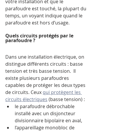
votre installation et que le 
parafoudre est touché, la plupart du 
temps, un voyant indique quand le 
parafoudre est hors d’usage.
Quels circuits protégés par le 
parafoudre ?
Dans une installation électrique, on 
distingue différents circuits : basse 
tension et très basse tension.  Il 
existe plusieurs parafoudres 
capables de protéger les deux types 
de circuits. Ceux 
qui protègent les 
circuits électriques
 (basse tension) :
le parafoudre débrochable 
installé avec un disjoncteur 
divisionnaire bipolaire en aval,
l’appareillage monobloc de 