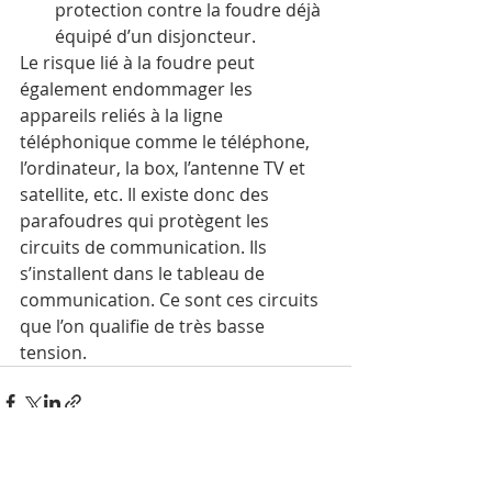
protection contre la foudre déjà 
équipé d’un disjoncteur.
Le risque lié à la foudre peut 
également endommager les 
appareils reliés à la ligne 
téléphonique comme le téléphone, 
l’ordinateur, la box, l’antenne TV et 
satellite, etc. Il existe donc des 
parafoudres qui protègent les 
circuits de communication. Ils 
s’installent dans le tableau de 
communication. Ce sont ces circuits 
que l’on qualifie de très basse 
tension.