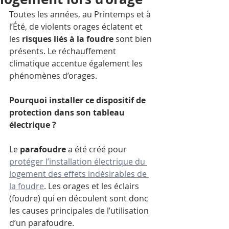
Toutes les années, au Printemps et à 
l’Été, de violents orages éclatent et 
les 
risques liés à la foudre
 sont bien 
présents. Le réchauffement 
climatique accentue également les 
phénomènes d’orages. 
Pourquoi installer ce dispositif de 
protection dans son tableau 
électrique ?
Le 
parafoudre
 a été créé pour 
protéger l’installation électrique du 
logement des effets indésirables de 
la foudre
. Les orages et les éclairs 
(foudre) qui en découlent sont donc 
les causes principales de l’utilisation 
d’un parafoudre.