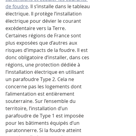
de foudre
. Il s’installe dans le tableau 
électrique. Il protège l’installation 
électrique pour dévier le courant 
excédentaire vers la Terre.
Certaines régions de France sont 
plus exposées que d’autres aux 
risques d’impacts de la foudre. Il est 
donc obligatoire d’installer, dans ces 
régions, une protection dédiée à 
l’installation électrique en utilisant 
un parafoudre Type 2. Cela ne 
concerne pas les logements dont 
l’alimentation est entièrement 
souterraine. Sur l’ensemble du 
territoire, l’installation d’un 
parafoudre de Type 1 est imposée 
pour les bâtiments équipés d’un 
paratonnerre. Si la foudre atteint 